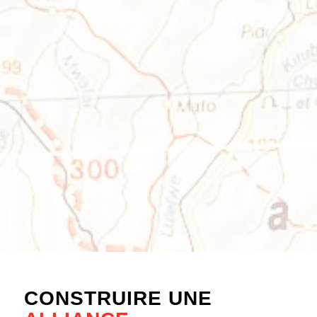
CONSTRUIRE UNE