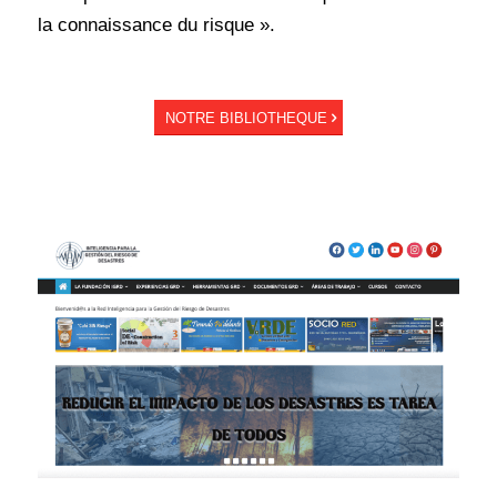
la connaissance du risque ».
NOTRE BIBLIOTHEQUE