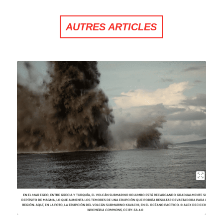
AUTRES ARTICLES