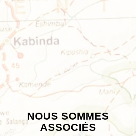
NOUS SOMMES
ASSOCIÉS