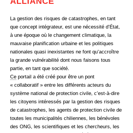
ALLIANCE
La gestion des risques de catastrophes, en tant
que concept intégrateur, est une nécessité d’État,
à une époque où le changement climatique, la
mauvaise planification urbaine et les politiques
nationales quasi inexistantes ne font qu’accroître
la grande vulnérabilité dont nous faisons tous
partie, en tant que société.
Ce
portail a été créé pour être un pont
« collaboratif » entre les différents acteurs du
système national de protection civile, c’est-à-dire
les citoyens intéressés par la gestion des risques
de catastrophes, les agents de protection civile de
toutes les municipalités chiliennes, les bénévoles
des ONG, les scientifiques et les chercheurs, les