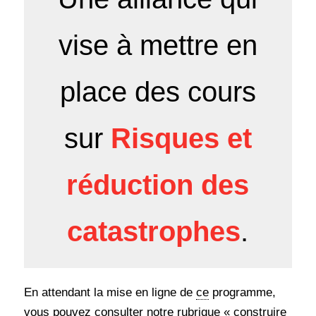
vise à mettre en
place des cours
sur
Risques et
réduction des
catastrophes
.
En attendant la mise en ligne de
ce
programme,
vous pouvez consulter notre rubrique « construire