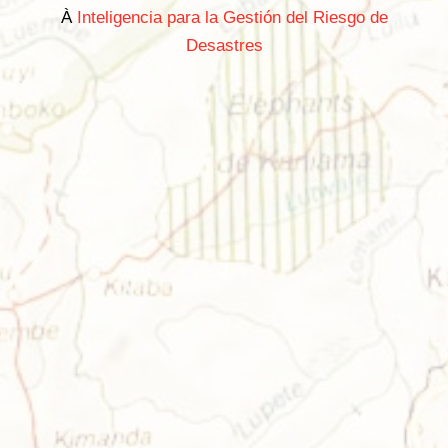
À
Inteligencia para la Gestión del Riesgo de
Desastres