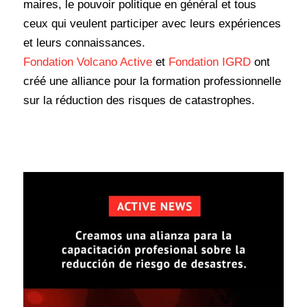
maires, le pouvoir politique en général et tous
ceux qui veulent participer avec leurs expériences
et leurs connaissances.
Fondation Volcano Active
et
Fondation IGRD
ont
créé une alliance pour la formation professionnelle
sur la réduction des risques de catastrophes.