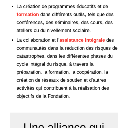
La création de programmes éducatifs et de
formation
dans différents outils, tels que des
conférences, des séminaires, des cours, des
ateliers ou du nivellement scolaire.
La collaboration et l’
assistance intégrale
des
communautés dans la réduction des risques de
catastrophes, dans les différentes phases du
cycle intégral du risque, à travers la
préparation, la formation, la coopération, la
création de réseaux de soutien et d’autres
activités qui contribuent à la réalisation des
objectifs de la Fondation.
Une alliance qui