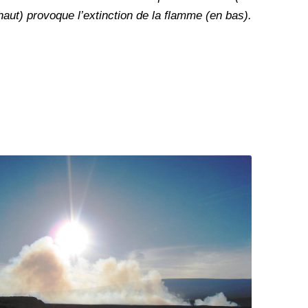
haut) provoque l’extinction de la flamme (en bas).