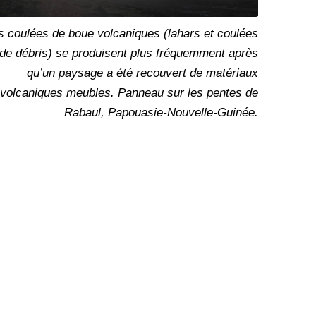
s coulées de boue volcaniques (lahars et coulées
de débris) se produisent plus fréquemment après
qu’un paysage a été recouvert de matériaux
volcaniques meubles. Panneau sur les pentes de
Rabaul, Papouasie-Nouvelle-Guinée.