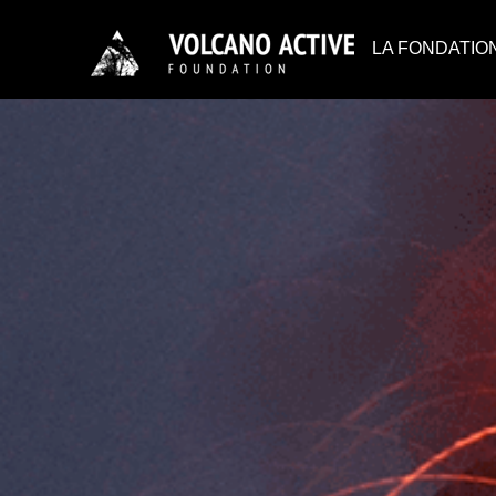
LA FONDATIO