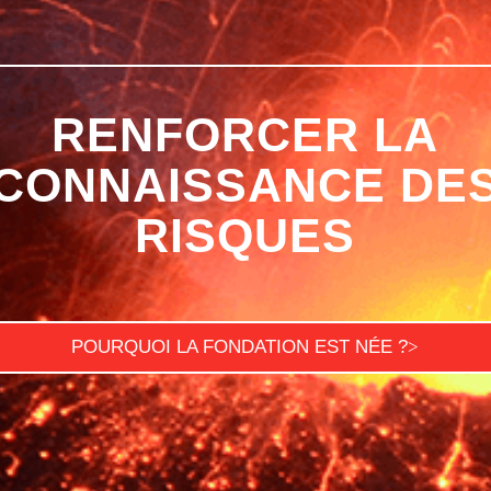
RENFORCER LA
CONNAISSANCE DE
RISQUES
POURQUOI LA FONDATION EST NÉE ?
>