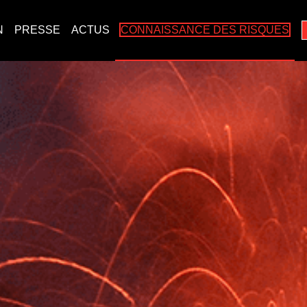
N
PRESSE
ACTUS
CONNAISSANCE DES RISQUES