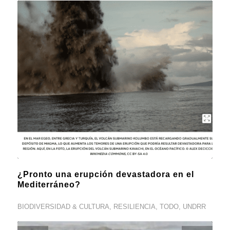
¿Pronto una erupción devastadora en el
Mediterráneo?
BIODIVERSIDAD & CULTURA
,
RESILIENCIA
,
TODO
,
UNDRR