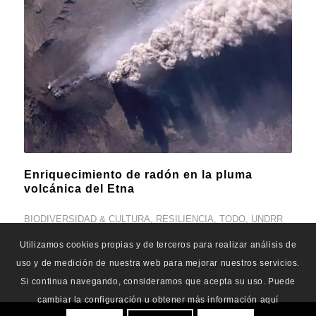
Enriquecimiento de radón en la pluma
volcánica del Etna
BIODIVERSIDAD & CULTURA
,
RESILIENCIA
,
TODO
,
UNDRR
Utilizamos cookies propias y de terceros para realizar análisis de
uso y de medición de nuestra web para mejorar nuestros servicios.
Si continua navegando, consideramos que acepta su uso. Puede
cambiar la configuración u obtener más información aquí