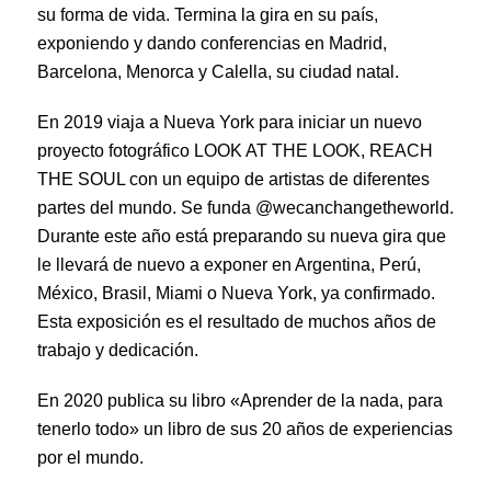
su forma de vida. Termina la gira en su país,
exponiendo y dando conferencias en Madrid,
Barcelona, Menorca y Calella, su ciudad natal.
En 2019 viaja a Nueva York para iniciar un nuevo
proyecto fotográfico LOOK AT THE LOOK, REACH
THE SOUL con un equipo de artistas de diferentes
partes del mundo. Se funda @wecanchangetheworld.
Durante este año está preparando su nueva gira que
le llevará de nuevo a exponer en Argentina, Perú,
México, Brasil, Miami o Nueva York, ya confirmado.
Esta exposición es el resultado de muchos años de
trabajo y dedicación.
En 2020 publica su libro «Aprender de la nada, para
tenerlo todo» un libro de sus 20 años de experiencias
por el mundo.