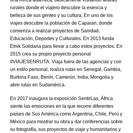
rurales donde el viajero descubre la esencia y
belleza de sus gentes y su cultura. En uno de los
viajes descubre la población de Caparan, donde
comienza a realizar proyectos de Sanidad,
Educación, Deportes y Culturales. En 2013 funda
Etnik Solidaria para llevar a cabo estos proyectos. En
2015 crea su propio proyecto personal
#VIAJESENRUTA. Viaja fuera de las agencias y con
un estilo personal, realiza rutas en Senegal, Gambia,
Burkina Faso, Benín, Camerún, India, Mongolia y
abre rutas en Sudamérica.
En 2017 inaugura la exposición SentirLas, África
siente las emociones en la que recorre diferentes
países de Sus América como Argentina, Chile, Perú y
México para mostrar su obra y dar conferencias sobre
su fotografía, sus proyectos de viaje y humanitarios y