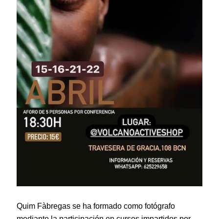
Quim Fàbregas se ha formado como fotógrafo
mediante la participación en cursos impartidos por