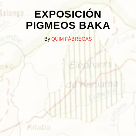
EXPOSICIÓN
PIGMEOS BAKA
By
QUIM FÀBREGAS