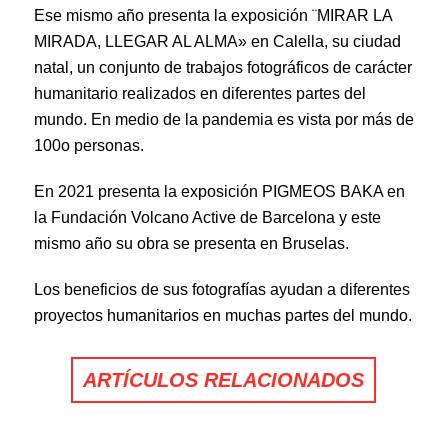
Ese mismo año presenta la exposición ¨MIRAR LA
MIRADA, LLEGAR AL ALMA» en Calella, su ciudad
natal, un conjunto de trabajos fotográficos de carácter
humanitario realizados en diferentes partes del
mundo. En medio de la pandemia es vista por más de
100o personas.
En 2021 presenta la exposición PIGMEOS BAKA en
la Fundación Volcano Active de Barcelona y este
mismo año su obra se presenta en Bruselas.
Los beneficios de sus fotografías ayudan a diferentes
proyectos humanitarios en muchas partes del mundo.
ARTÍCULOS RELACIONADOS