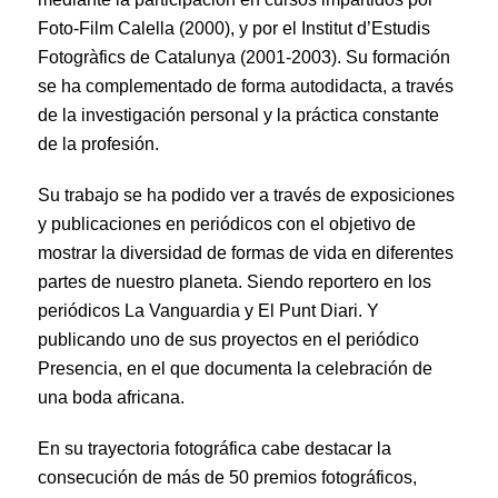
Foto-Film Calella (2000), y por el Institut d’Estudis
Fotogràfics de Catalunya (2001-2003). Su formación
se ha complementado de forma autodidacta, a través
de la investigación personal y la práctica constante
de la profesión.
Su trabajo se ha podido ver a través de exposiciones
y publicaciones en periódicos con el objetivo de
mostrar la diversidad de formas de vida en diferentes
partes de nuestro planeta. Siendo reportero en los
periódicos La Vanguardia y El Punt Diari. Y
publicando uno de sus proyectos en el periódico
Presencia, en el que documenta la celebración de
una boda africana.
En su trayectoria fotográfica cabe destacar la
consecución de más de 50 premios fotográficos,