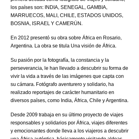
los países son: INDIA, SENEGAL, GAMBIA,
MARRUECOS, MALI, CHILE, ESTADOS UNIDOS,
BOSNIA, ISRAEL Y CAMERÚN.
En 2012 presentó su obra sobre África en Rosario,
Argentina. La obra se titula Una visión de África.
Su pasión por la fotografía, la constancia y la
perseverancia, le han llevado a descubrir su forma de
vivir la vida a través de las imágenes que capta con
su cámara. Fotógrafo aventurero y solidario, ha
realizado reportajes de carácter humanitario en
diversos países, como India, África, Chile y Argentina.
Desde 2009 trabaja en su último proyecto de viajes
responsables y solidarios por África, viajes diferentes
y emocionantes donde lleva a los viajeros a descubrir
una África auténtica, básicamente visitando aldeas