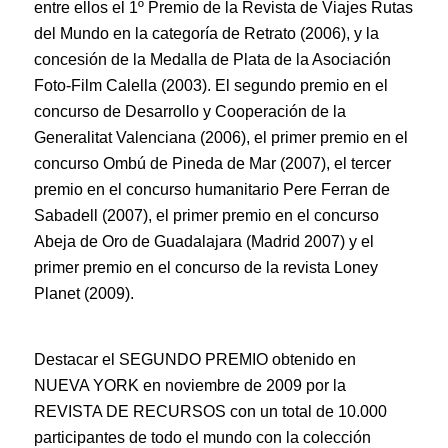
entre ellos el 1º Premio de la Revista de Viajes Rutas
del Mundo en la categoría de Retrato (2006), y la
concesión de la Medalla de Plata de la Asociación
Foto-Film Calella (2003). El segundo premio en el
concurso de Desarrollo y Cooperación de la
Generalitat Valenciana (2006), el primer premio en el
concurso Ombú de Pineda de Mar (2007), el tercer
premio en el concurso humanitario Pere Ferran de
Sabadell (2007), el primer premio en el concurso
Abeja de Oro de Guadalajara (Madrid 2007) y el
primer premio en el concurso de la revista Loney
Planet (2009).
Destacar el SEGUNDO PREMIO obtenido en
NUEVA YORK en noviembre de 2009 por la
REVISTA DE RECURSOS con un total de 10.000
participantes de todo el mundo con la colección