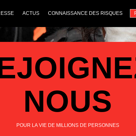
RESSE
ACTUS
CONNAISSANCE DES RISQUES
EJOIGNE
NOUS
POUR LA VIE DE MILLIONS DE PERSONNES