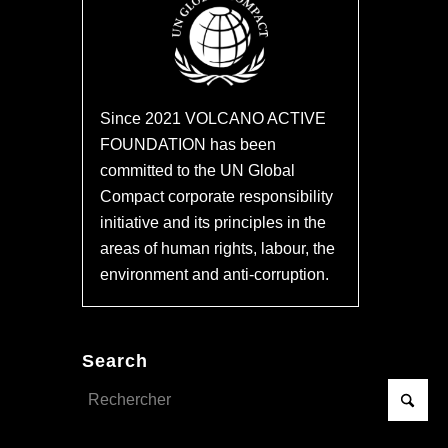
Since 2021 VOLCANO ACTIVE
FOUNDATION has been
committed to the UN Global
Compact corporate responsibility
initiative and its principles in the
areas of human rights, labour, the
environment and anti-corruption.
Search