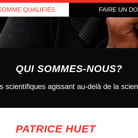
SOMME QUALIFIÉS
FAIRE UN D
QUI SOMMES-NOUS?
 scientifiques agissant au-delà de la scie
PATRICE HUET