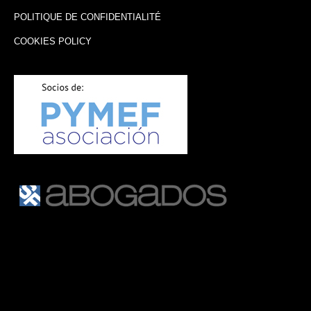
POLITIQUE DE CONFIDENTIALITÉ
COOKIES POLICY