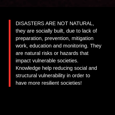
DISASTERS ARE NOT NATURAL,
they are socially built, due to lack of
preparation, prevention, mitigation
work, education and monitoring. They
are natural risks or hazards that
impact vulnerable societies.
Knowledge help reducing social and
structural vulnerability in order to
have more resilient societies!