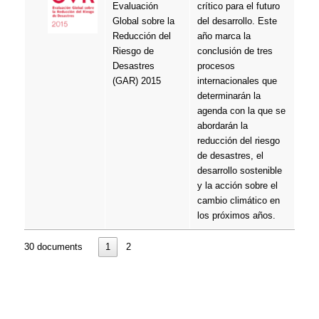
Evaluación
crítico para el futuro
Global sobre la
del desarrollo. Este
Reducción del
año marca la
Riesgo de
conclusión de tres
Desastres
procesos
(GAR) 2015
internacionales que
determinarán la
agenda con la que se
abordarán la
reducción del riesgo
de desastres, el
desarrollo sostenible
y la acción sobre el
cambio climático en
los próximos años.
30 documents
1
2