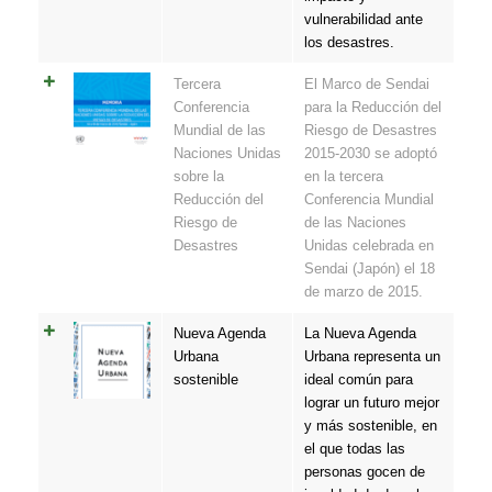
vulnerabilidad ante
los desastres.
Tercera
El Marco de Sendai
Conferencia
para la Reducción del
Mundial de las
Riesgo de Desastres
Naciones Unidas
2015-2030 se adoptó
sobre la
en la tercera
Reducción del
Conferencia Mundial
Riesgo de
de las Naciones
Desastres
Unidas celebrada en
Sendai (Japón) el 18
de marzo de 2015.
Nueva Agenda
La Nueva Agenda
Urbana
Urbana representa un
sostenible
ideal común para
lograr un futuro mejor
y más sostenible, en
el que todas las
personas gocen de