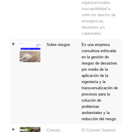
organizacionales,
susceptibilidad a
sufrir los efectos de
emergencias,
desastres y/o
catástrofes;
Sobre riesgos
Es una empresa
consultora enfocada
en la gestión de
riesgos de desastres
por medio de la
aplicación de la
ingeniería y la
transversalización de
procesos para la
solución de
problemas
ambientales y la
reducción del riesgo.
Consejo
El Consejo Superior