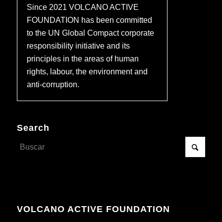
Since 2021 VOLCANO ACTIVE
FOUNDATION has been committed
to the UN Global Compact corporate
responsibility initiative and its
principles in the areas of human
rights, labour, the environment and
anti-corruption.
Search
VOLCANO ACTIVE FOUNDATION