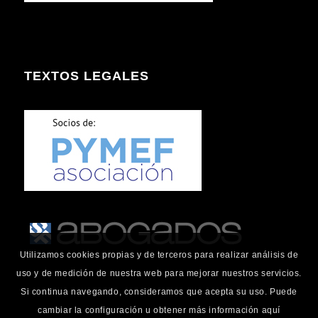
TEXTOS LEGALES
Utilizamos cookies propias y de terceros para realizar análisis de
uso y de medición de nuestra web para mejorar nuestros servicios.
Si continua navegando, consideramos que acepta su uso. Puede
cambiar la configuración u obtener más información aquí